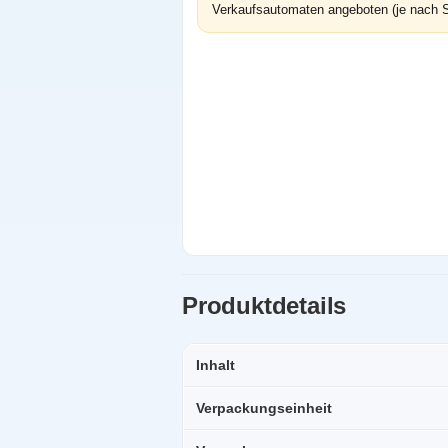
Verkaufsautomaten angeboten (je nach S
Produktdetails
Inhalt
Verpackungseinheit