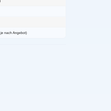
)
je nach Angebot)