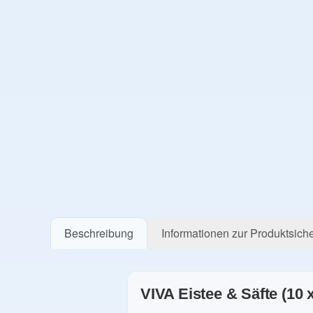
Beschreibung
Informationen zur Produktsiche
VIVA Eistee & Säfte (10 x 