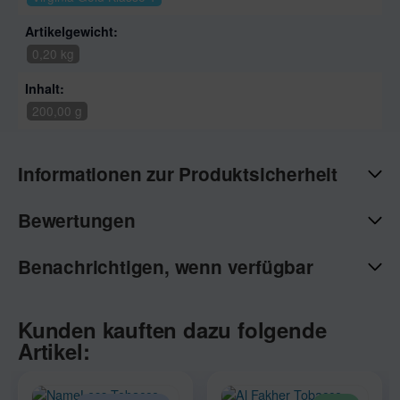
Artikelgewicht:
0,20 kg
Inhalt:
200,00 g
Informationen zur Produktsicherheit
Bewertungen
Benachrichtigen, wenn verfügbar
Kunden kauften dazu folgende
Artikel: