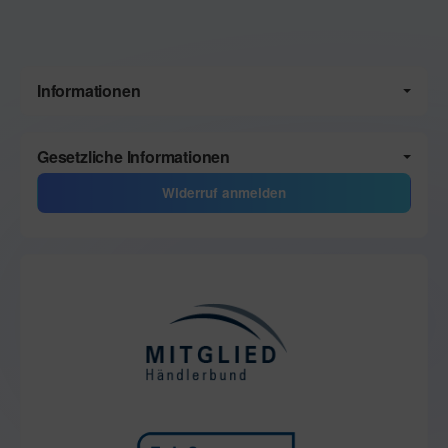
Informationen
Gesetzliche Informationen
Widerruf anmelden