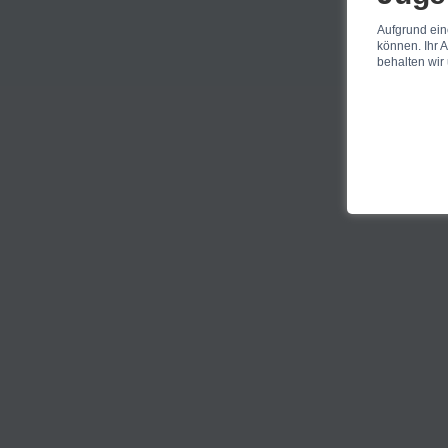
Aufgrund ein
können. Ihr A
behalten wir