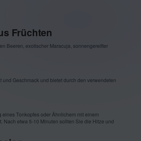
us Früchten
en Beeren, exotischer Maracuja, sonnengereifter
ität und Geschmack und bietet durch den verwendeten
 eines Tonkopfes oder Ähnlichem mit einem
t. Nach etwa 5-10 Minuten sollten Sie die Hitze und