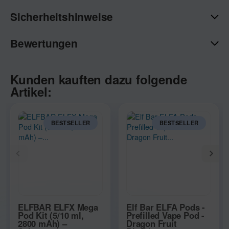
Sicherheitshinweise
Bewertungen
Kunden kauften dazu folgende
Artikel:
BESTSELLER
BESTSELLER
ELFBAR ELFX Mega
Elf Bar ELFA Pods -
Pod Kit (5/10 ml,
Prefilled Vape Pod -
2800 mAh) –
Dragon Fruit