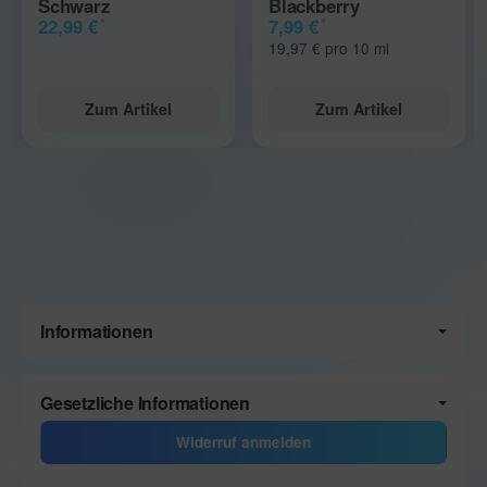
Schwarz
Blackberry
*
*
22,99 €
7,99 €
19,97 € pro 10 ml
Zum Artikel
Zum Artikel
Informationen
Gesetzliche Informationen
Widerruf anmelden