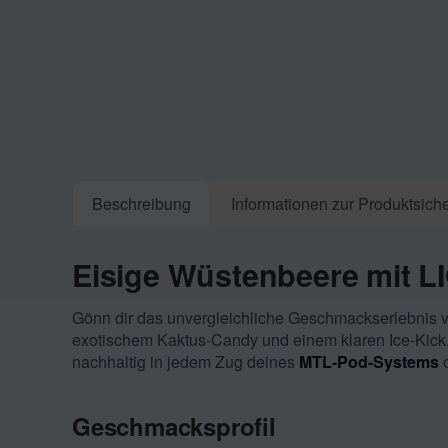
Beschreibung
Informationen zur Produktsiche
Eisige Wüstenbeere mit LI
Gönn dir das unvergleichliche Geschmackserlebnis 
exotischem Kaktus-Candy und einem klaren Ice-Kick
nachhaltig in jedem Zug deines
MTL-Pod-Systems
Geschmacksprofil