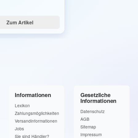
Zum Artikel
Informationen
Gesetzliche
Informationen
Lexikon
Datenschutz
Zahlungsmöglichkeiten
AGB
Versandinformationen
Sitemap
Jobs
Impressum
Sie sind Händler?