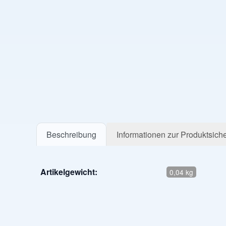
Beschreibung
Informationen zur Produktsiche
Artikelgewicht:
0,04 kg