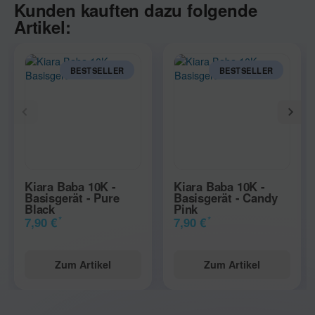
Kunden kauften dazu folgende
Artikel:
BESTSELLER
BESTSELLER
Kiara Baba 10K -
Kiara Baba 10K -
Basisgerät - Pure
Basisgerät - Candy
Black
Pink
*
*
7,90 €
7,90 €
Zum Artikel
Zum Artikel