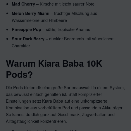
– Kirsche mit leicht saurer Note
Mad Cherry
– fruchtige Mischung aus
Melon Berry Miami
Wassermelone und Himbeere
– süße, tropische Ananas
Pineapple Pop
– dunkler Beerenmix mit säuerlichem
Sour Dark Berry
Charakter
Warum Kiara Baba 10K
Pods?
Die Pods bieten dir eine große Sortenauswahl in einem System,
das bewusst einfach gehalten ist. Statt komplizierter
Einstellungen setzt Kiara Baba auf eine unkomplizierte
Kombination aus vorbefülltem Pod und passendem Akkuträger.
So kannst du dich ganz auf Geschmack, Zugverhalten und
Alltagstauglichkeit konzentrieren.