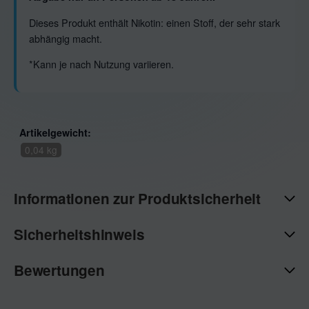
Dieses Produkt enthält Nikotin: einen Stoff, der sehr stark
abhängig macht.
*Kann je nach Nutzung variieren.
Artikelgewicht:
0,04 kg
Informationen zur Produktsicherheit
Sicherheitshinweis
Bewertungen