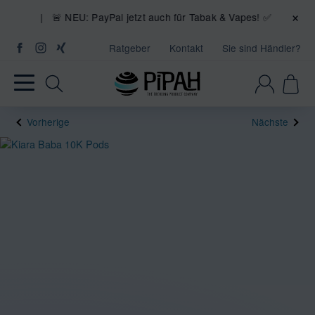
×
! | 🚨 NEU: PayPal jetzt auch für Tabak & Vapes! ✅
Ratgeber
Kontakt
Sie sind Händler?
Vorherige
Nächste