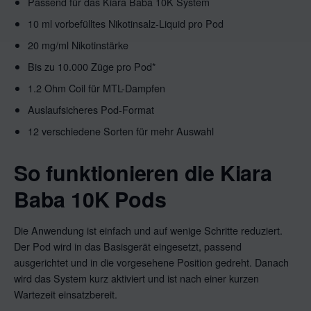
Passend für das Kiara Baba 10K System
10 ml vorbefülltes Nikotinsalz-Liquid pro Pod
20 mg/ml Nikotinstärke
Bis zu 10.000 Züge pro Pod*
1.2 Ohm Coil für MTL-Dampfen
Auslaufsicheres Pod-Format
12 verschiedene Sorten für mehr Auswahl
So funktionieren die Kiara
Baba 10K Pods
Die Anwendung ist einfach und auf wenige Schritte reduziert.
Der Pod wird in das Basisgerät eingesetzt, passend
ausgerichtet und in die vorgesehene Position gedreht. Danach
wird das System kurz aktiviert und ist nach einer kurzen
Wartezeit einsatzbereit.