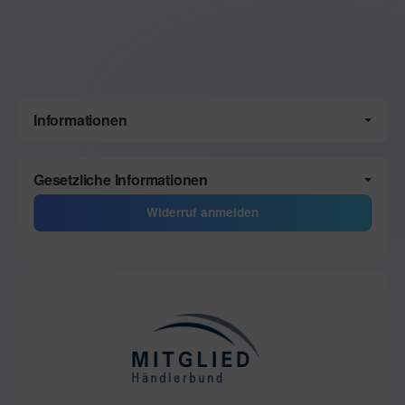
Informationen
Gesetzliche Informationen
Widerruf anmelden