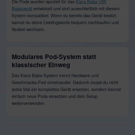
Die Pods wurden speziell für das
Kiara Baba 10K
Basisgerät
entwickelt und sind ausschließlich mit diesem
System kompatibel. Wenn du bereits das Gerät besitzt,
kannst du deine Lieblingssorte bequem nachkaufen und
flexibel wechseln.
Modulares Pod-System statt
klassischer Einweg
Das Kiara Baba System trennt Hardware und
Geschmacks-Pod voneinander. Dadurch musst du nicht
jedes Mal ein komplettes Gerät ersetzen, sondern kannst
einfach neue Pods einsetzen und dein Setup
weiterverwenden.